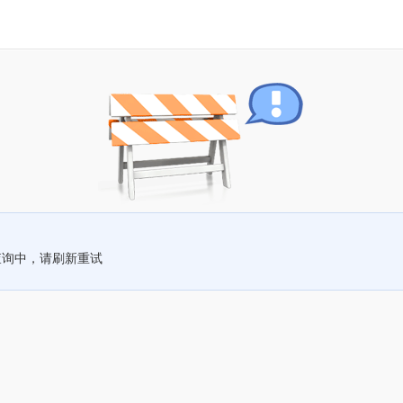
查询中，请刷新重试