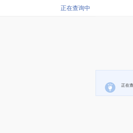
正在查询中
正在