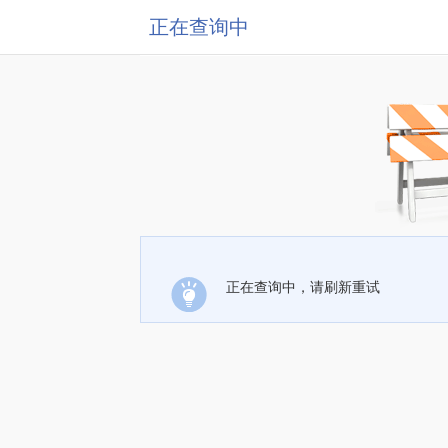
正在查询中
正在查询中，请刷新重试