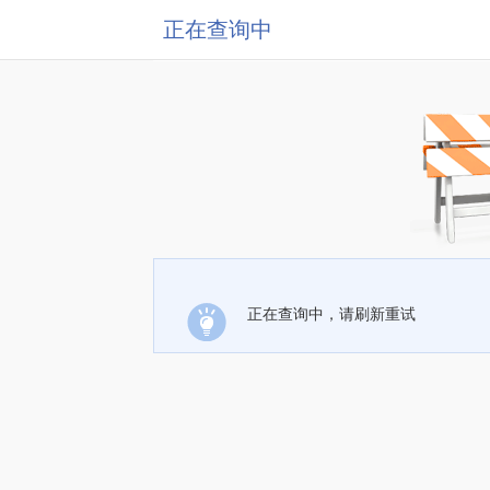
正在查询中
正在查询中，请刷新重试