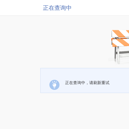
正在查询中
正在查询中，请刷新重试